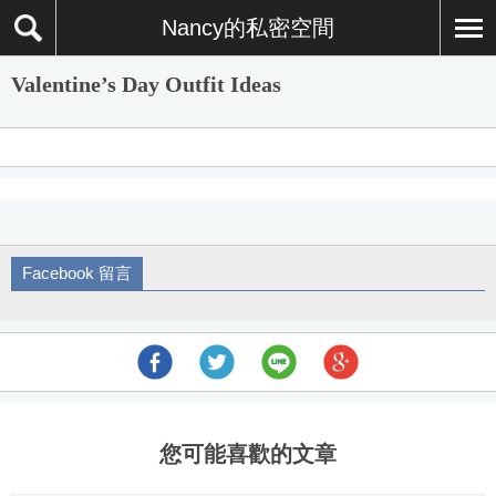
Nancy的私密空間
Valentine’s Day Outfit Ideas
Facebook 留言
您可能喜歡的文章