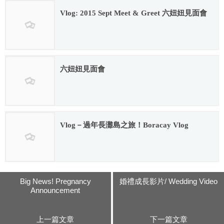
Vlog: 2015 Sept Meet & Greet 六妞妞見面會
2016.02.12
六妞妞見面會
2016.02.02
Vlog－過年長灘島之旅！Boracay Vlog
2018.02.26
Big News! Pregnancy
婚禮成長影片/ Wedding Video
Announcement
上一篇文章
下一篇文章