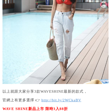
以上就跟大家分享3款WAVESHINE最新的款式，
官網上有更多選擇 👉
http://bit.ly/2WCkaBV
WAVE SHINE新品上市 限時3入88折