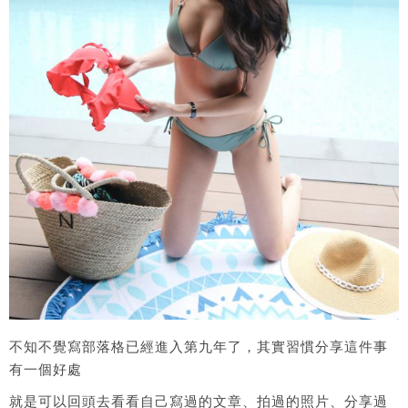
不知不覺寫部落格已經進入第九年了，其實習慣分享這件事
有一個好處
就是可以回頭去看看自己寫過的文章、拍過的照片、分享過