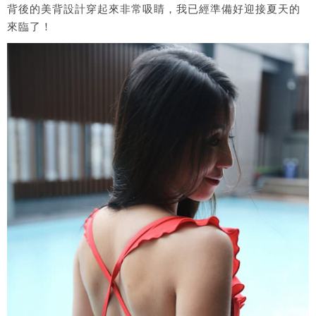
背後的美背設計穿起來非常吸睛，我已經準備好迎接夏天的
來臨了！