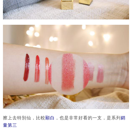
擦上去特別仙，比較
顯白
，也是非常好看的一支，是系列
銷
量第三