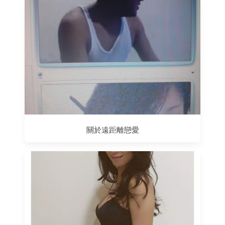
關於遠距離戀愛