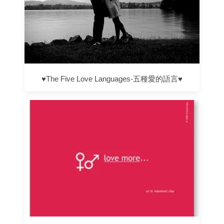
♥The Five Love Languages-五種愛的語言♥