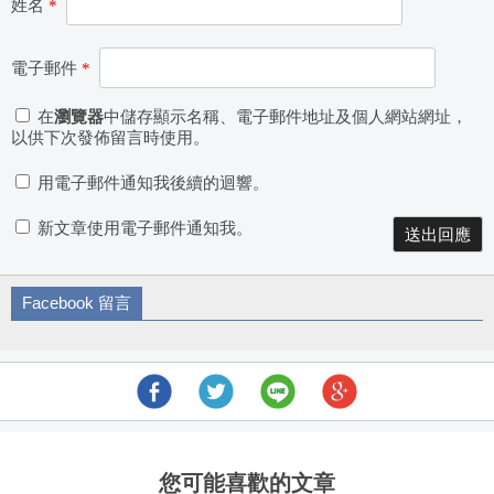
姓名
*
電子郵件
*
在
瀏覽器
中儲存顯示名稱、電子郵件地址及個人網站網址，
以供下次發佈留言時使用。
用電子郵件通知我後續的迴響。
新文章使用電子郵件通知我。
Facebook 留言
您可能喜歡的文章