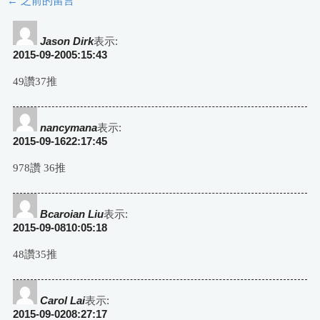
← 之前的留言
評
論
Jason Dirk
表示:
2015-09-2005:15:43
導
49讚37推
航
nancymana
表示:
2015-09-1622:17:45
978讚 36推
Bcaroian Liu
表示:
2015-09-0810:05:18
48讚35推
Carol Lai
表示:
2015-09-0208:27:17