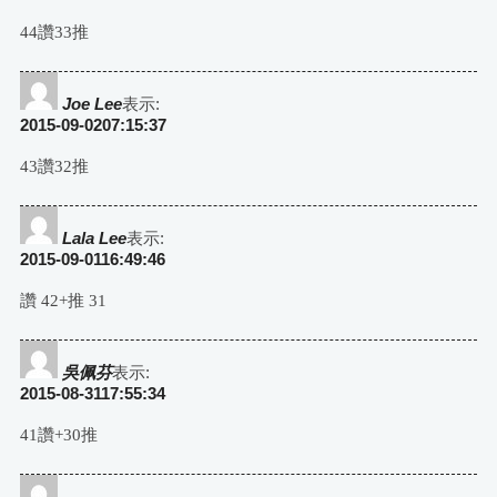
44讚33推
Joe Lee
表示:
2015-09-0207:15:37
43讚32推
Lala Lee
表示:
2015-09-0116:49:46
讚 42+推 31
吳佩芬
表示:
2015-08-3117:55:34
41讚+30推