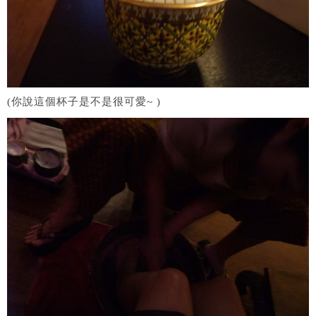
(你說這個杯子是不是很可愛~ )