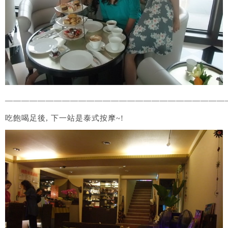
———————————————————————————
吃飽喝足後, 下一站是泰式按摩~!