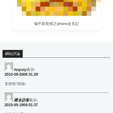
端午節長假之iphone走失記
網站評論
hrqxoy
表示:
2010-09-2009:31:29
支持你!加油~
匿名訪客
表示:
2010-09-1904:01:37