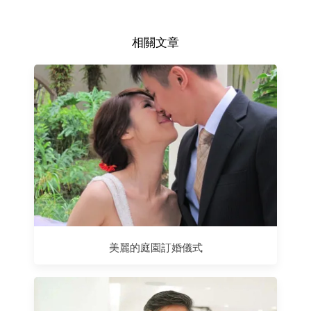
相關文章
美麗的庭園訂婚儀式