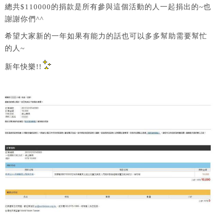
總共$110000的捐款是所有參與這個活動的人一起捐出的~也
謝謝你們^^
希望大家新的一年如果有能力的話也可以多多幫助需要幫忙
的人~
新年快樂!!