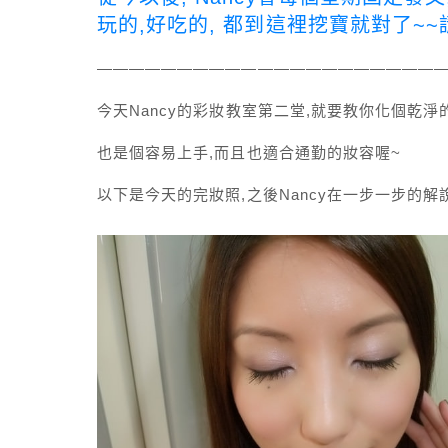
玩的,好吃的, 都到這裡挖寶就對了~
—————————————————————
今天Nancy的彩妝教室第二堂,就要教你化個乾淨
也是個容易上手,而且也適合通勤的妝容喔~
以下是今天的完妝照,之後Nancy在一步一步的解