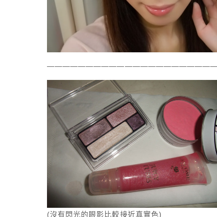
——————————————————————
(沒有閃光的眼影比較接近真實色)