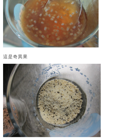
這是奇異果