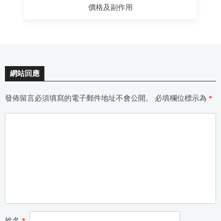
價格及副作用
網站回應
發佈留言必須填寫的電子郵件地址不會公開。
必填欄位標示為
*
姓名
*