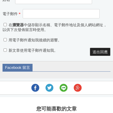
電子郵件
*
在
瀏覽器
中儲存顯示名稱、電子郵件地址及個人網站網址，
以供下次發佈留言時使用。
用電子郵件通知我後續的迴響。
新文章使用電子郵件通知我。
Facebook 留言
您可能喜歡的文章