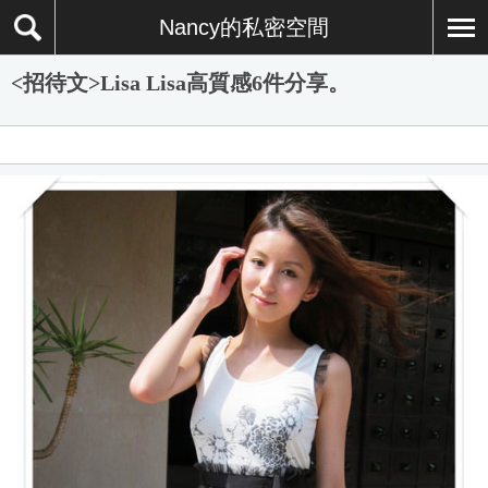
Nancy的私密空間
<招待文>Lisa Lisa高質感6件分享。