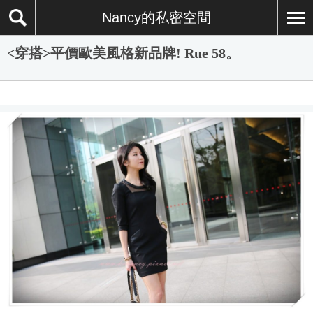
Nancy的私密空間
<穿搭>平價歐美風格新品牌! Rue 58。