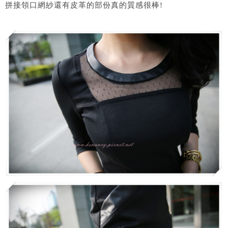
拼接領口網紗還有皮革的部份真的質感很棒!