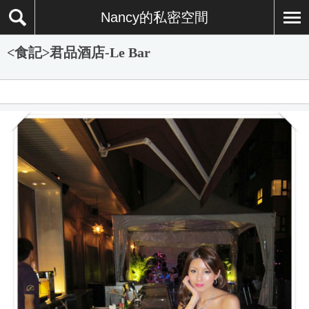
Nancy的私密空間
<食記>君品酒店-Le Bar