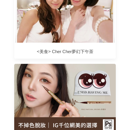
<美食> Cher Cher夢幻下午茶