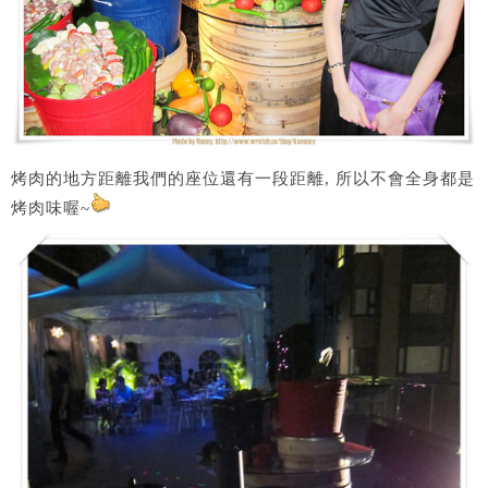
烤肉的地方距離我們的座位還有一段距離, 所以不會全身都是
烤肉味喔~