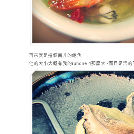
再來就是這個南非的鮑魚
他的大小大概有我的iphone 4那麼大~而且是活的