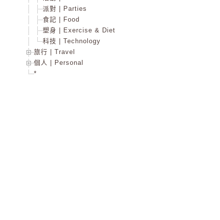
派對 | Parties
食記 | Food
塑身 | Exercise & Diet
科技 | Technology
旅行 | Travel
個人 | Personal
*