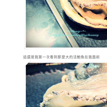
這還是我第一次看到那麼大的活鮑魚在我面前