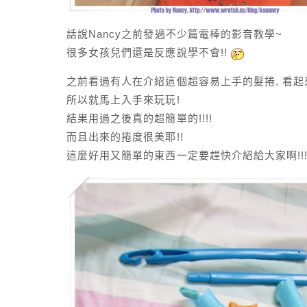
話說Nancy之前發過不少篇電棒的影音教學~
很多女孩兒們還是反應說學不會!!
之前看過有人在介紹這個超容易上手的髮捲, 看起
所以就馬上入手來玩玩!
結果用過之後真的超簡單的!!!!
而且出來的捲度很美耶!!
這麼好用又簡單的東西一定要趕快介紹給大家啊!!