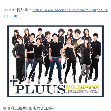
PLUUS 粉絲團：
https://www.facebook.com/home.php#!/PL
UUS000
順便附上總共5家店的資訊喔~