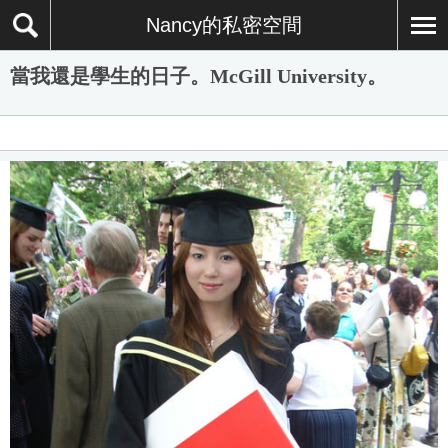
Nancy的私密空間
當我還是學生的日子。McGill University。