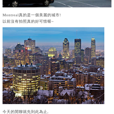
Montreal真的是一個美麗的城市!
以前沒有拍照真的好可惜喔~
今天的閒聊就先到此為止,