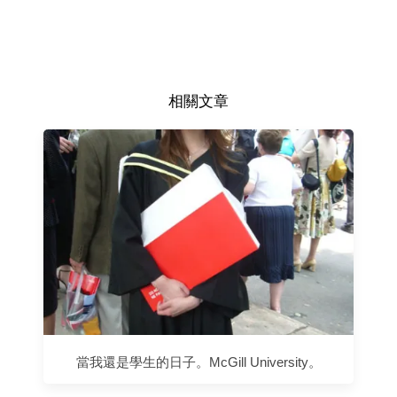
相關文章
當我還是學生的日子。McGill University。