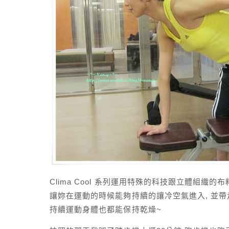
Clima Cool 系列運用特殊的科技跟立體組織的布
讓妳在運動的時候能夠持續的讓冷空氣進入, 並帶
持續運動身體也都能保持乾燥~