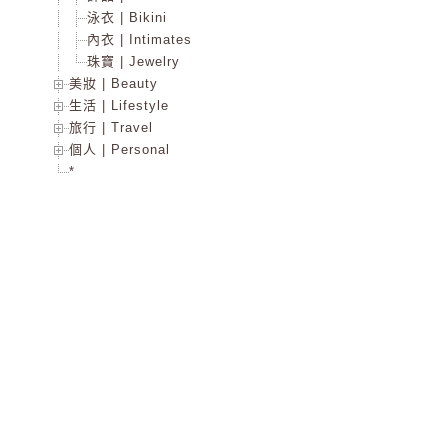
泳衣 | Bikini
內衣 | Intimates
珠寶 | Jewelry
美妝 | Beauty
生活 | Lifestyle
旅行 | Travel
個人 | Personal
*