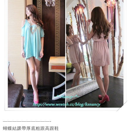
——————————-
蝴蝶結踝帶厚底粗跟高跟鞋