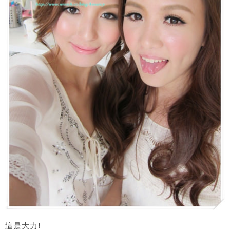
這是大力!