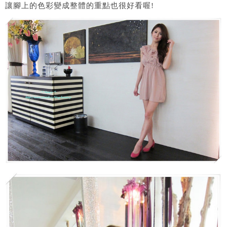
讓腳上的色彩變成整體的重點也很好看喔!