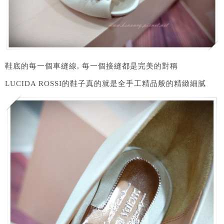
鞋底的每一個車縫線, 每一個接縫都是完美的對稱
LUCIDA ROSSI的鞋子真的就是全手工精品般的精緻細膩