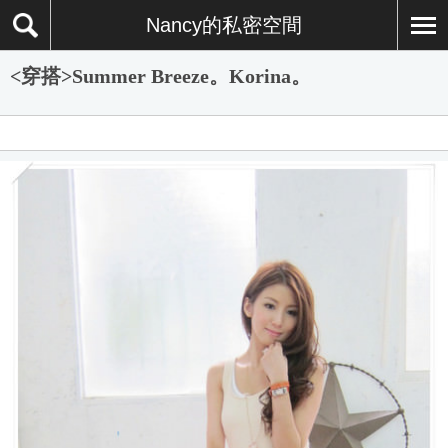
Nancy的私密空間
<穿搭>Summer Breeze。Korina。