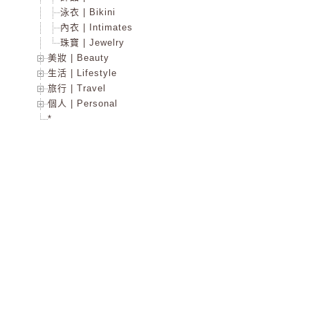
泳衣 | Bikini
內衣 | Intimates
珠寶 | Jewelry
美妝 | Beauty
生活 | Lifestyle
旅行 | Travel
個人 | Personal
*