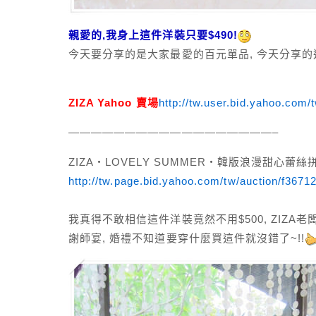
親愛的,我身上這件洋裝只要$490!
今天要分享的是大家最愛的百元單品, 今天分享的通
ZIZA Yahoo 賣場
http://tw.user.bid.yahoo.com
——————————————————–
ZIZA‧LOVELY SUMMER‧韓版浪漫甜心蕾
http://tw.page.bid.yahoo.com/tw/auction/f36
我真得不敢相信這件洋裝竟然不用$500, ZIZA
謝師宴, 婚禮不知道要穿什麼買這件就沒錯了~!!