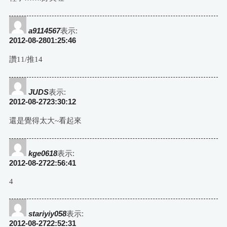
a9114567
表示:
2012-08-2801:25:46
讚11/推14
JUDS
表示:
2012-08-2723:30:12
還是覺得太大~看起來
kge0618
表示:
2012-08-2722:56:41
4
stariyiy058
表示:
2012-08-2722:52:31