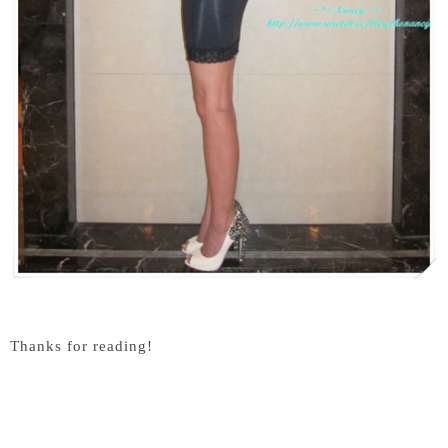
Thanks for reading!