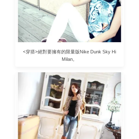
<穿搭>絕對要擁有的限量版Nike Dunk Sky Hi
Milan。