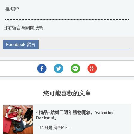
推4讚2
目前留言為關閉狀態。
Facebook 留言
您可能喜歡的文章
<精品>結婚三週年禮物開箱。Valentino
Rockstud。
11月是我跟Mik...