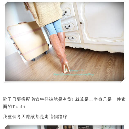
靴子只要搭配宅管牛仔褲就是有型! 就算是上半身只是一件素
面的T-shirt
我整個冬天應該都是走這個路線