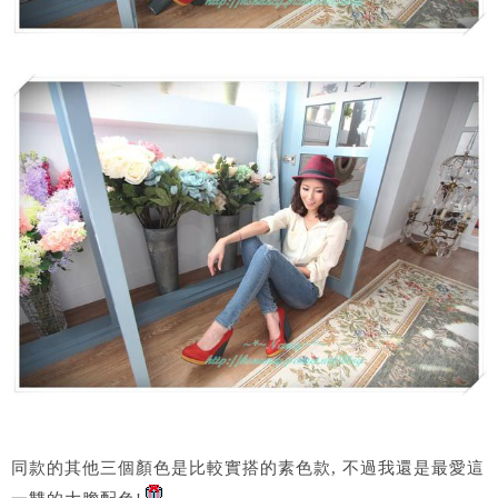
同款的其他三個顏色是比較實搭的素色款, 不過我還是最愛這