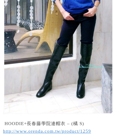
HOODIE+長春藤學院連帽衣 – (橘 S)
http://www.orenda.com.tw/product/1259