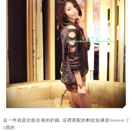
這一件就是比較合身的針織, 這裡搭配的豹紋短褲是forever 2
1買的