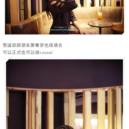
聖誕節跟朋友聚餐穿也很適合
可以正式也可以很casual