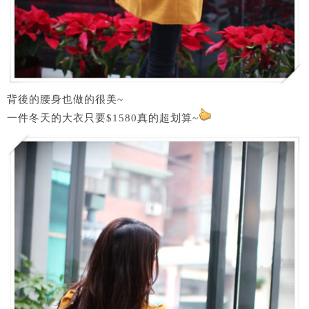
背後的腰身也做的很美~
一件冬天的大衣只要$1580真的超划算~