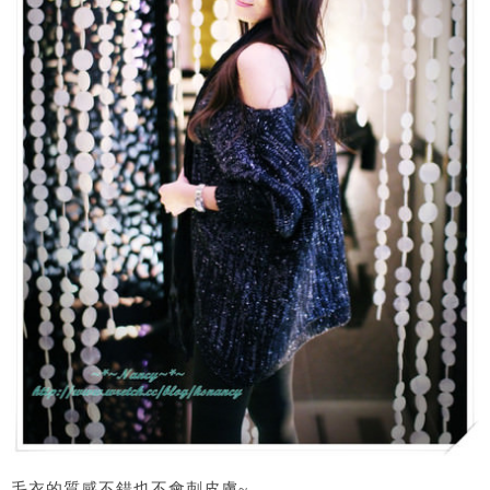
毛衣的質感不錯也不會刺皮膚~