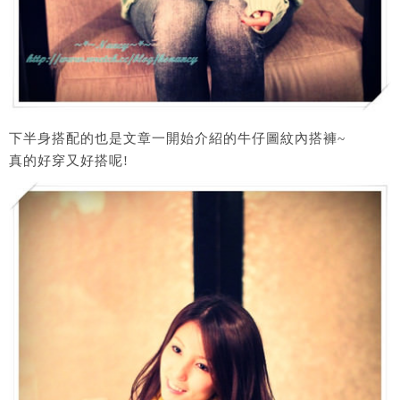
下半身搭配的也是文章一開始介紹的牛仔圖紋內搭褲~
真的好穿又好搭呢!