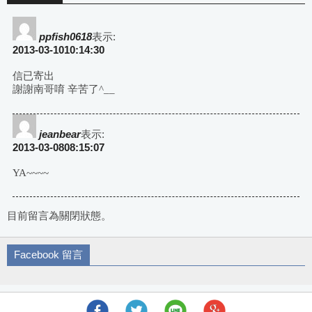
ppfish0618
表示:
2013-03-1010:14:30
信已寄出
謝謝南哥唷 辛苦了^__
jeanbear
表示:
2013-03-0808:15:07
YA~~~~
目前留言為關閉狀態。
Facebook 留言