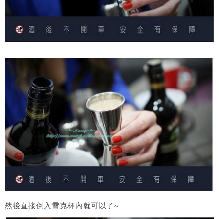
然後直接倒入雪克杯內就可以了~