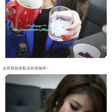
這裡我就搭配冰的黑咖啡~