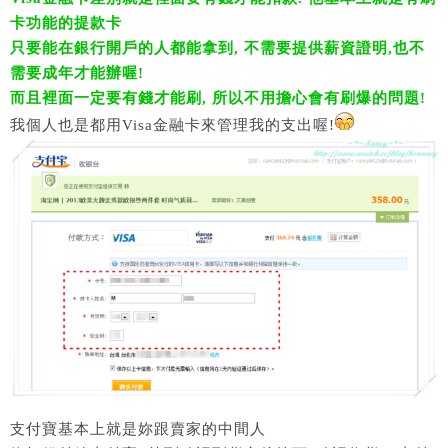
卡功能的提款卡
只要能在銀行開戶的人都能拿到, 不需要提供薪資證明,也不
需要成年才能辦喔!
而且裡面一定要有錢才能刷, 所以不用擔心會有刷爆的問題!
我個人也是都用Visa金融卡來管理我的支出喔!
支付寶基本上就是妳跟賣家的中間人