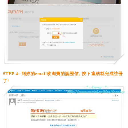
STEP 4: 到妳的email收淘寶的認證信, 按下連結就完成註冊
了!