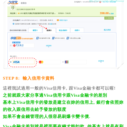
STEP 8: 輸入信用卡資料
這裡我試過用一般的Visa信用卡, 跟Visa金融卡都可以喔!
之前就跟大家分享過Visa信用卡跟Visa金融卡的差別
基本上Visa信用卡的發放是建立在妳的信用上, 銀行會依照妳
的收入跟信用去給予發放的額度
如果不會金錢管理的人很容易刷爆卡變卡債.
Visa金融卡差別就是裡面要有錢才能扣款. 他基本上就是有刷