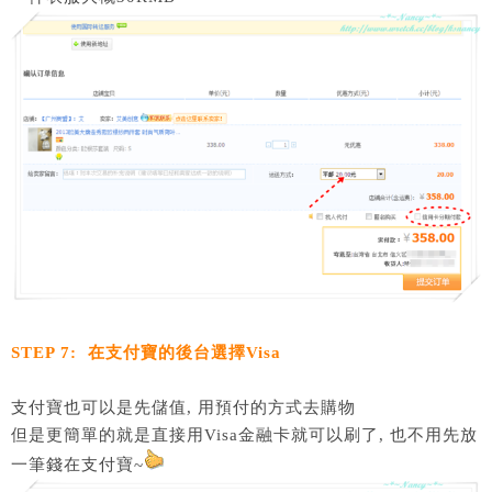
STEP 7: 在支付寶的後台選擇Visa
支付寶也可以是先儲值, 用預付的方式去購物
但是更簡單的就是直接用Visa金融卡就可以刷了, 也不用先放
一筆錢在支付寶~