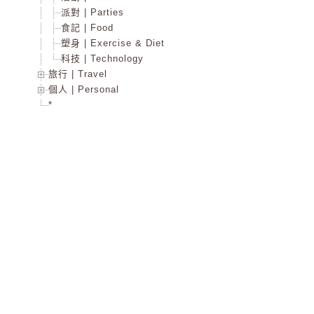
派對 | Parties
食記 | Food
塑身 | Exercise & Diet
科技 | Technology
旅行 | Travel
個人 | Personal
*