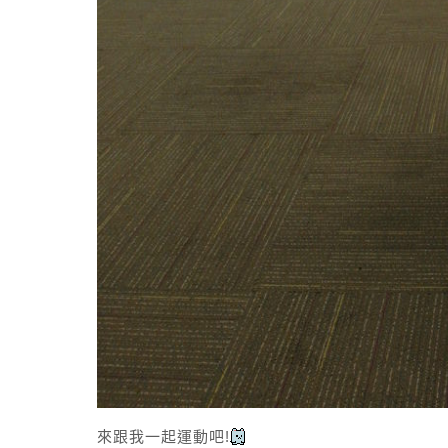
來跟我一起運動吧!