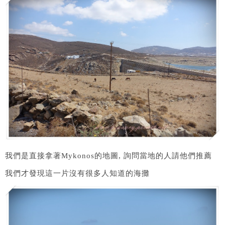
我們是直接拿著Mykonos的地圖, 詢問當地的人請他們推薦
我們才發現這一片沒有很多人知道的海攤