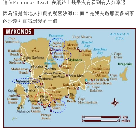
這個Panormos Beach 在網路上幾乎沒有看到有人分享過
因為這是當地人推薦的秘密沙灘!!! 而且是我去過那麼多國家
的沙灘裡面我最愛的一個