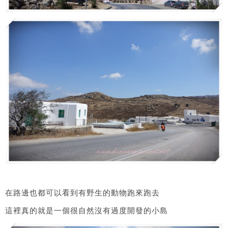
在路邊也都可以看到有野生的動物跑來跑去
這裡真的就是一個很自然沒有過度開發的小島