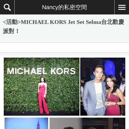
Nancy的私密空間
<活動>MICHAEL KORS Jet Set Selma台北歡慶
派對！