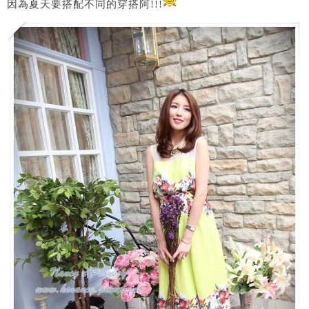
因為夏天要搭配不同的穿搭阿!!!