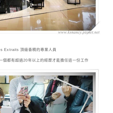
 Extraits 頂級香精的專業人員
每一個都有超過20年以上的經歷才能擔任這一份工作