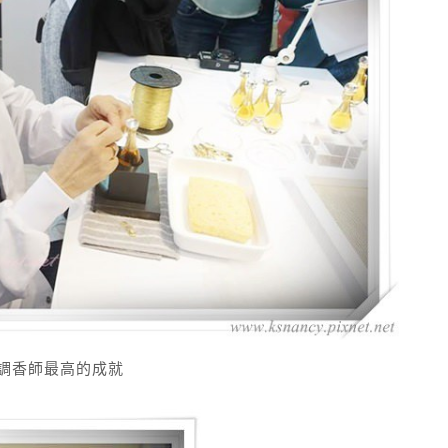
位調香師最高的成就