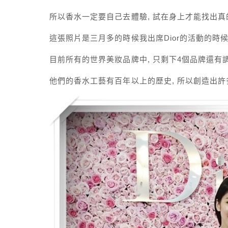
所以香水一定要自己去體驗, 試在身上才能找出真
這張照片是三月多的時候我出席Dior的活動的時
目前所有的世界美妝品牌中, 只剩下4個品牌還有調香
他們的香水工藝有百年以上的歷史, 所以創造出許