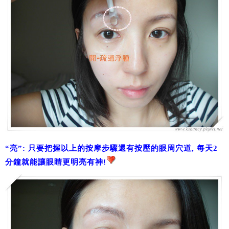
“亮”: 只要把握以上的按摩步驟還有按壓的眼周穴道, 每天2
分鐘就能讓眼睛更明亮有神!