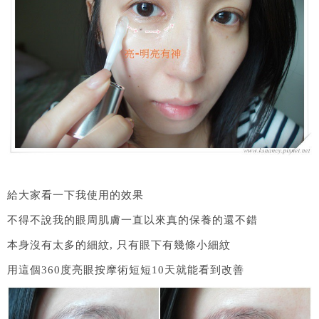
給大家看一下我使用的效果
不得不說我的眼周肌膚一直以來真的保養的還不錯
本身沒有太多的細紋, 只有眼下有幾條小細紋
用這個360度亮眼按摩術短短10天就能看到改善