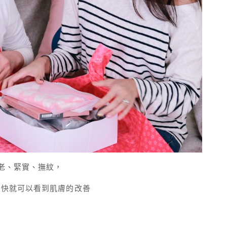
老、緊實、撫紋，
很快就可以看到肌膚的改善