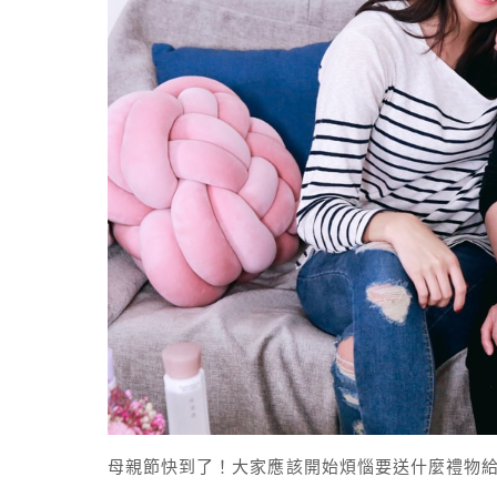
母親節快到了！大家應該開始煩惱要送什麼禮物