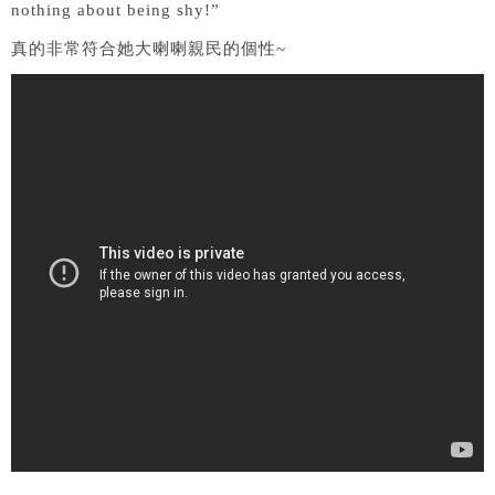
nothing about being shy!”
真的非常符合她大喇喇親民的個性~