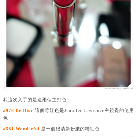
我這次入手的是這兩個主打色
#976 Be Dior
這個莓紅色是Jennifer Lawrence主視覺的使用
色
#561 Wonderful
是一個很清新粉嫩的粉紅色.