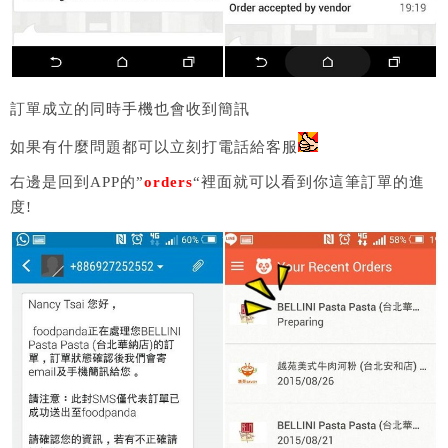
訂單成立的同時手機也會收到簡訊
如果有什麼問題都可以立刻打電話給客服
右邊是回到APP的”
orders
“裡面就可以看到你這筆訂單的進
度!