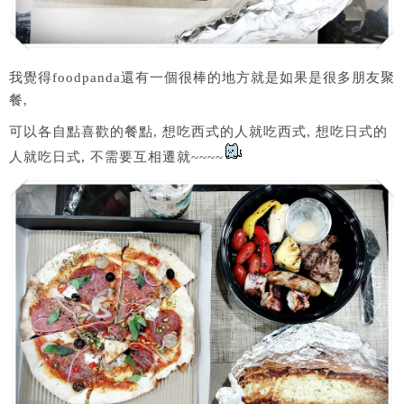
我覺得foodpanda還有一個很棒的地方就是如果是很多朋友聚
餐,
可以各自點喜歡的餐點, 想吃西式的人就吃西式, 想吃日式的
人就吃日式, 不需要互相遷就~~~~