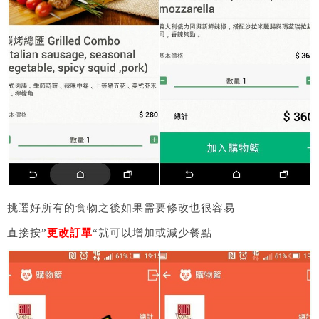
挑選好所有的食物之後如果需要修改也很容易
直接按”
更改訂單
“就可以增加或減少餐點