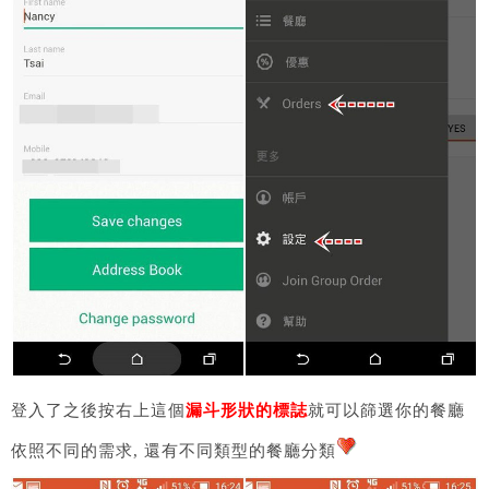
登入了之後按右上這個
漏斗形狀的標誌
就可以篩選你的餐廳
依照不同的需求, 還有不同類型的餐廳分類