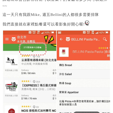
~~
這一天只有我跟Mike, 週五Bellini的人都很多需要排隊
我們直接就在家裡點餐還可以看影集好開心喔!