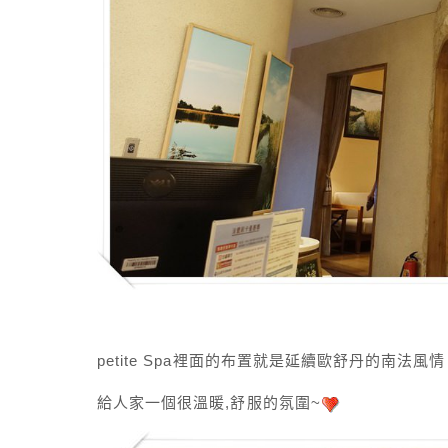
petite Spa裡面的布置就是延續歐舒丹的南法風情
給人家一個很溫暖,舒服的氛圍~