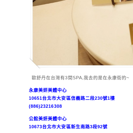
歐舒丹在台灣有3間SPA,我去的是在永康街的~
永康美妍美體中心
10651台北市大安區信義路二段230號1樓
(886)23216308
公館美妍美體中心
10673台北市大安區新生南路3段92號