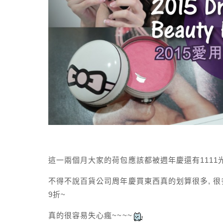
這一兩個月大家的荷包應該都被週年慶還有1111
不得不說百貨公司周年慶買東西真的划算很多, 很多
9折~
真的很容易失心瘋~~~~