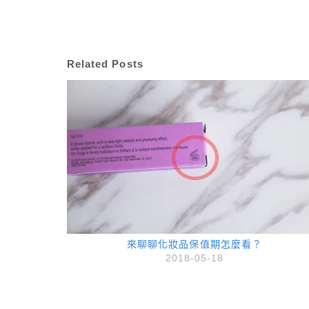
Related Posts
來聊聊化妝品保值期怎麼看？
2018-05-18