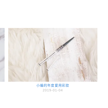
小編的年度愛用彩妝
2019-01-04