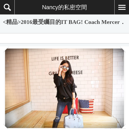
Nancy的私密空間
<精品>2016最受矚目的IT BAG! Coach Mercer．