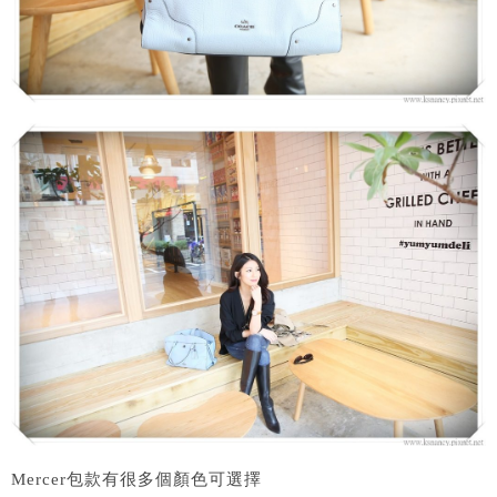
Mercer包款有很多個顏色可選擇