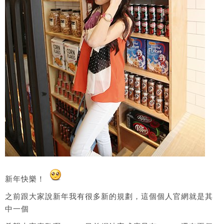
新年快樂！
之前跟大家說新年我有很多新的規劃，這個個人官網就是其
中一個