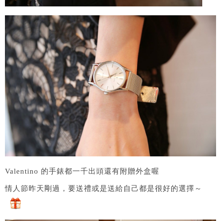
Valentino 的手錶都一千出頭還有附贈外盒喔
情人節昨天剛過，要送禮或是送給自己都是很好的選擇～