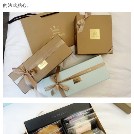
的法式點心。