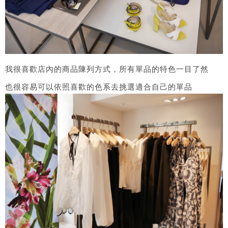
我很喜歡店內的商品陳列方式，所有單品的特色一目了然
也很容易可以依照喜歡的色系去挑選適合自己的單品