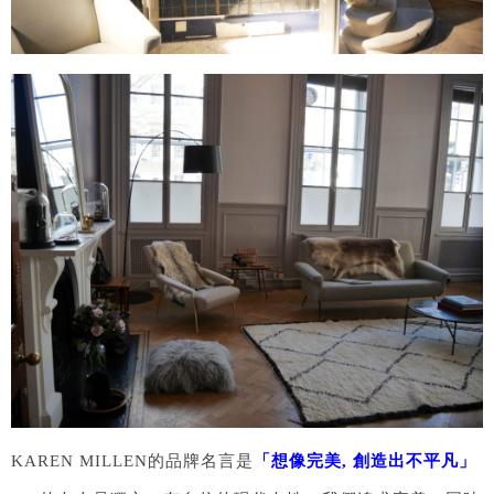
KAREN MILLEN的品牌名言是
「想像完美, 創造出不平凡」