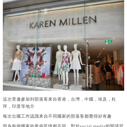
這次受邀參加到部落客來自香港，台灣，中國，埃及，杜
拜，印度等地方
每次出國工作認識來自不同國家的部落客都覺得好有趣
因為每個國家的風俗民情都不同，對於social media的閱讀習