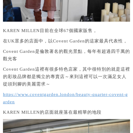
KAREN MILLEN目前在全球67個國家販售，
在UK眾多的店面中，以Covent Garden的這家最具代表性，
Covent Garden是倫敦著名的觀光景點，每年有超過四千萬的
觀光客
Covent Garden這裡有很多特色店家，其中很特別的就是這裡
的彩妝品牌都是獨立的專賣店～來到這裡可以一次滿足女人
從頭到腳的美麗需求～
https://www.coventgarden.london/beauty-quarter-covent-g
arden
KAREN MILLEN的店面就座落在最精華的地段