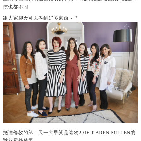
慣也都不同
跟大家聊天可以學到好多東西～ ?
抵達倫敦的第二天一大早就是這次2016 KAREN MILLEN的
秋冬新品發表