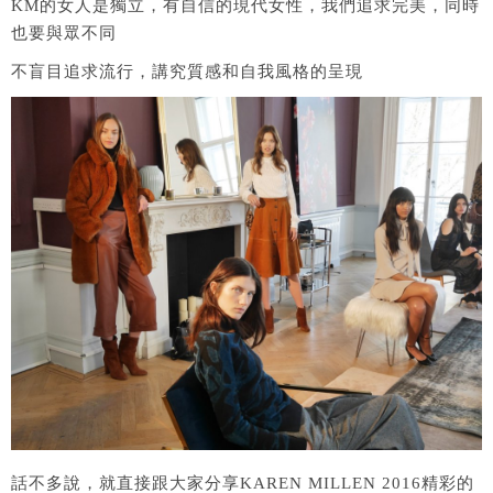
KM的女人是獨立，有自信的現代女性，我們追求完美，同時
也要與眾不同
不盲目追求流行，講究質感和自我風格的呈現
話不多說，就直接跟大家分享KAREN MILLEN 2016精彩的