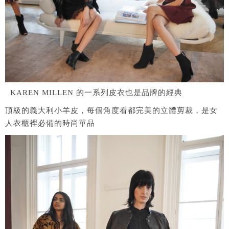
KAREN MILLEN 的一系列皮衣也是品牌的經典
頂級的義大利小羊皮，每個角度看都完美的立體剪裁，是女
人衣櫃裡必備的時尚單品