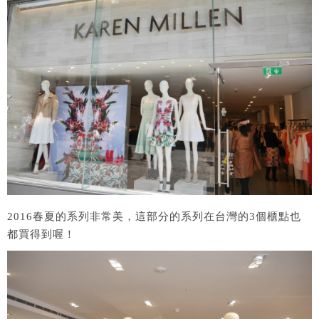
2016春夏的系列非常美，這部分的系列在台灣的3個櫃點也
都買得到喔！