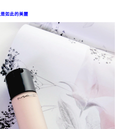
就是如此的美麗