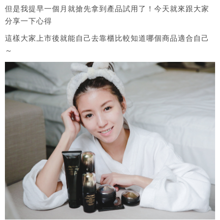
但是我提早一個月就搶先拿到產品試用了！今天就來跟大家
分享一下心得
這樣大家上市後就能自己去靠櫃比較知道哪個商品適合自己
～