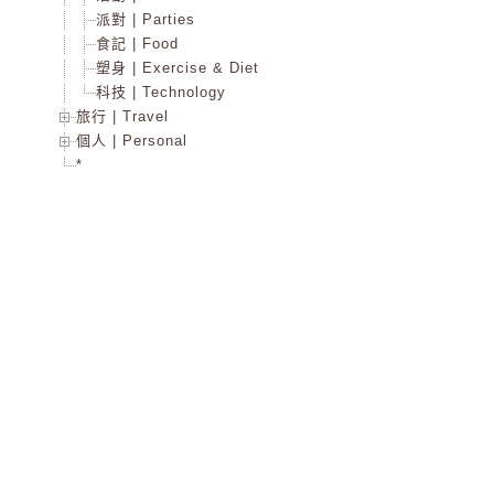
派對 | Parties
食記 | Food
塑身 | Exercise & Diet
科技 | Technology
旅行 | Travel
個人 | Personal
*