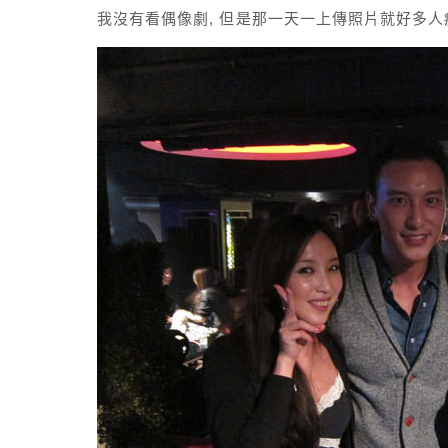
我沒有看偶像劇, 但是那一天一上傳照片就好多人